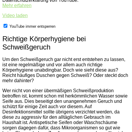
Datenschutzerklärung von YouTube.
Mehr erfahren
Video laden
YouTube immer entsperren
Richtige Körperhygiene bei
Schweißgeruch
Um den Schweißgeruch gar nicht erst entstehen zu lassen,
ist eine regelmäßige und vor allem auch richtige
Körperhygiene unabdingbar. Doch wie sieht diese aus?
Reicht häufiges Duschen gegen Schweiß? Oder steckt doch
mehr dahinter?
Wer nicht von einer übermäßigen Schweißproduktion
betroffen ist, kommt schon mit herkömmlichen Wasser sowie
Seife aus. Dies beseitigt den unangenehmen Geruch und
schützt für einige Zeit auch vor diesem. Auf
Desinfektionsmittel sollte übrigens verzichtet werden, da
diese zu aggressiv für den alltäglichen Gebrauch im
Haushalt ist. Antispetische Seifen oder Waschschäume
sorgen dagegen dafür, dass Mikroorganismen so gut wie