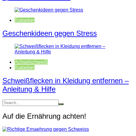
Ratgeber
Geschenkideen gegen Stress
Achselschweiß
Ratgeber
Schweißflecken in Kleidung entfernen –
Anleitung & Hilfe
Auf die Ernährung achten!