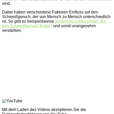
sind.
Dabei haben verschiedene Faktoren Einfluss auf den
Schweißgeruch, der von Mensch zu Mensch unterschiedlich
ist. So gibt es beispielsweise
bestimmte Lebensmittel, die
den Schweißgeruch fördern
und somit unangenehm
verstärken.
Mit dem Laden des Videos akzeptieren Sie die