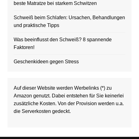
beste Matratze bei starkem Schwitzen
Schweiß beim Schlafen: Ursachen, Behandlungen
und praktische Tipps
Was beeinflusst den Schweiß? 8 spannende
Faktoren!
Geschenkideen gegen Stress
Auf dieser Website werden Werbelinks (*) zu
Amazon genutzt. Dabei entstehen für Sie keinerlei
zusätzliche Kosten. Von der Provision werden u.a.
die Serverkosten gedeckt.