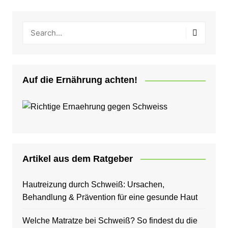
Auf die Ernährung achten!
Artikel aus dem Ratgeber
Hautreizung durch Schweiß: Ursachen,
Behandlung & Prävention für eine gesunde Haut
Welche Matratze bei Schweiß? So findest du die